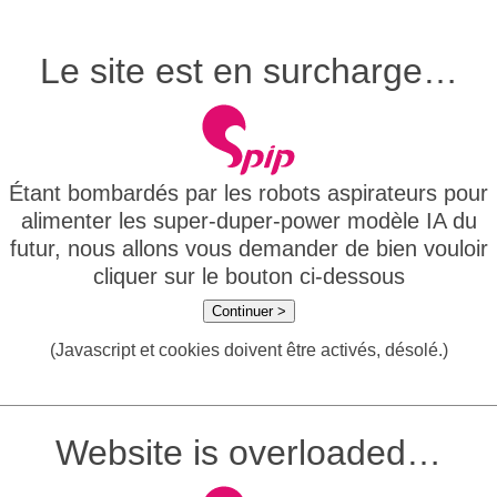
Le site est en surcharge…
Étant bombardés par les robots aspirateurs pour
alimenter les super-duper-power modèle IA du
futur, nous allons vous demander de bien vouloir
cliquer sur le bouton ci-dessous
Continuer >
(Javascript et cookies doivent être activés, désolé.)
Website is overloaded…