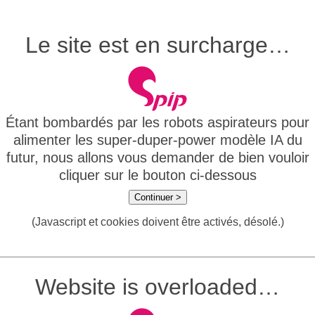
Le site est en surcharge…
Étant bombardés par les robots aspirateurs pour
alimenter les super-duper-power modèle IA du
futur, nous allons vous demander de bien vouloir
cliquer sur le bouton ci-dessous
Continuer >
(Javascript et cookies doivent être activés, désolé.)
Website is overloaded…