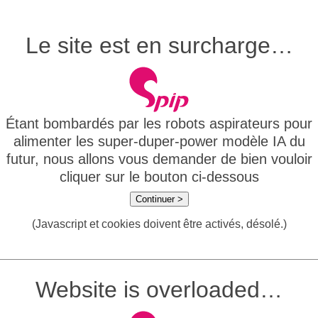
Le site est en surcharge…
Étant bombardés par les robots aspirateurs pour
alimenter les super-duper-power modèle IA du
futur, nous allons vous demander de bien vouloir
cliquer sur le bouton ci-dessous
Continuer >
(Javascript et cookies doivent être activés, désolé.)
Website is overloaded…