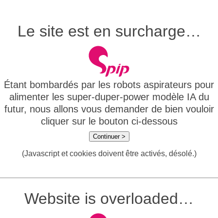
Le site est en surcharge…
Étant bombardés par les robots aspirateurs pour
alimenter les super-duper-power modèle IA du
futur, nous allons vous demander de bien vouloir
cliquer sur le bouton ci-dessous
Continuer >
(Javascript et cookies doivent être activés, désolé.)
Website is overloaded…