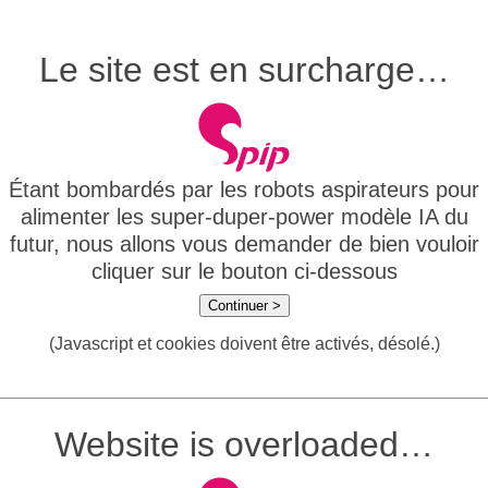
Le site est en surcharge…
Étant bombardés par les robots aspirateurs pour
alimenter les super-duper-power modèle IA du
futur, nous allons vous demander de bien vouloir
cliquer sur le bouton ci-dessous
Continuer >
(Javascript et cookies doivent être activés, désolé.)
Website is overloaded…