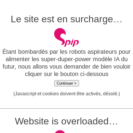
Le site est en surcharge…
Étant bombardés par les robots aspirateurs pour
alimenter les super-duper-power modèle IA du
futur, nous allons vous demander de bien vouloir
cliquer sur le bouton ci-dessous
Continuer >
(Javascript et cookies doivent être activés, désolé.)
Website is overloaded…