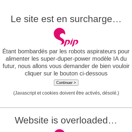
Le site est en surcharge…
Étant bombardés par les robots aspirateurs pour
alimenter les super-duper-power modèle IA du
futur, nous allons vous demander de bien vouloir
cliquer sur le bouton ci-dessous
Continuer >
(Javascript et cookies doivent être activés, désolé.)
Website is overloaded…