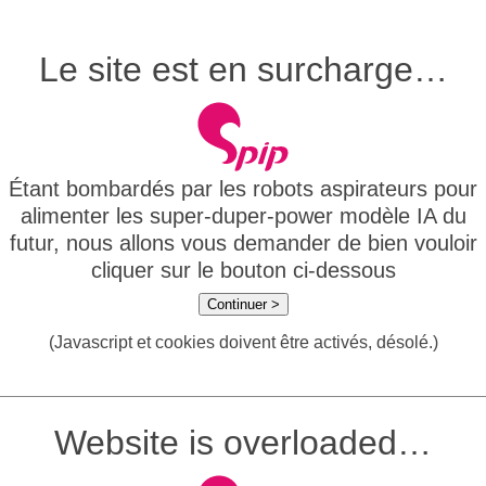
Le site est en surcharge…
Étant bombardés par les robots aspirateurs pour
alimenter les super-duper-power modèle IA du
futur, nous allons vous demander de bien vouloir
cliquer sur le bouton ci-dessous
Continuer >
(Javascript et cookies doivent être activés, désolé.)
Website is overloaded…