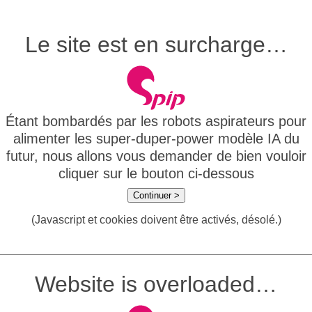
Le site est en surcharge…
Étant bombardés par les robots aspirateurs pour
alimenter les super-duper-power modèle IA du
futur, nous allons vous demander de bien vouloir
cliquer sur le bouton ci-dessous
Continuer >
(Javascript et cookies doivent être activés, désolé.)
Website is overloaded…