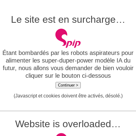
Le site est en surcharge…
Étant bombardés par les robots aspirateurs pour
alimenter les super-duper-power modèle IA du
futur, nous allons vous demander de bien vouloir
cliquer sur le bouton ci-dessous
Continuer >
(Javascript et cookies doivent être activés, désolé.)
Website is overloaded…