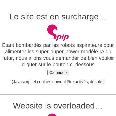
Le site est en surcharge…
Étant bombardés par les robots aspirateurs pour
alimenter les super-duper-power modèle IA du
futur, nous allons vous demander de bien vouloir
cliquer sur le bouton ci-dessous
Continuer >
(Javascript et cookies doivent être activés, désolé.)
Website is overloaded…