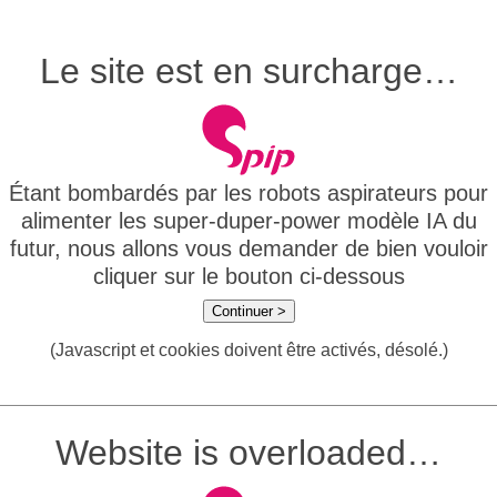
Le site est en surcharge…
Étant bombardés par les robots aspirateurs pour
alimenter les super-duper-power modèle IA du
futur, nous allons vous demander de bien vouloir
cliquer sur le bouton ci-dessous
Continuer >
(Javascript et cookies doivent être activés, désolé.)
Website is overloaded…