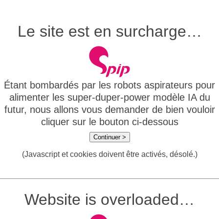
Le site est en surcharge…
Étant bombardés par les robots aspirateurs pour
alimenter les super-duper-power modèle IA du
futur, nous allons vous demander de bien vouloir
cliquer sur le bouton ci-dessous
Continuer >
(Javascript et cookies doivent être activés, désolé.)
Website is overloaded…