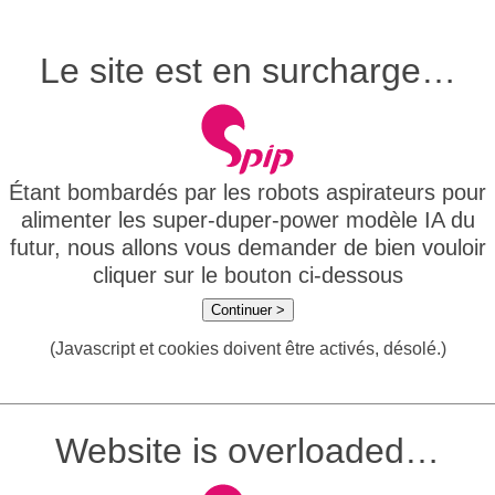
Le site est en surcharge…
Étant bombardés par les robots aspirateurs pour
alimenter les super-duper-power modèle IA du
futur, nous allons vous demander de bien vouloir
cliquer sur le bouton ci-dessous
Continuer >
(Javascript et cookies doivent être activés, désolé.)
Website is overloaded…