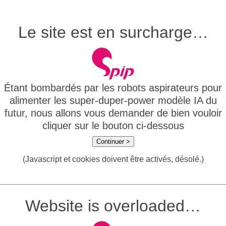
Le site est en surcharge…
Étant bombardés par les robots aspirateurs pour
alimenter les super-duper-power modèle IA du
futur, nous allons vous demander de bien vouloir
cliquer sur le bouton ci-dessous
Continuer >
(Javascript et cookies doivent être activés, désolé.)
Website is overloaded…