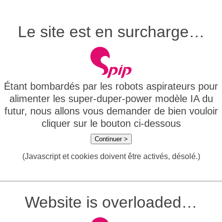
Le site est en surcharge…
Étant bombardés par les robots aspirateurs pour
alimenter les super-duper-power modèle IA du
futur, nous allons vous demander de bien vouloir
cliquer sur le bouton ci-dessous
Continuer >
(Javascript et cookies doivent être activés, désolé.)
Website is overloaded…