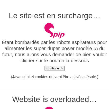
Le site est en surcharge…
Étant bombardés par les robots aspirateurs pour
alimenter les super-duper-power modèle IA du
futur, nous allons vous demander de bien vouloir
cliquer sur le bouton ci-dessous
Continuer >
(Javascript et cookies doivent être activés, désolé.)
Website is overloaded…