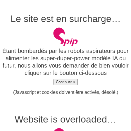
Le site est en surcharge…
Étant bombardés par les robots aspirateurs pour
alimenter les super-duper-power modèle IA du
futur, nous allons vous demander de bien vouloir
cliquer sur le bouton ci-dessous
Continuer >
(Javascript et cookies doivent être activés, désolé.)
Website is overloaded…