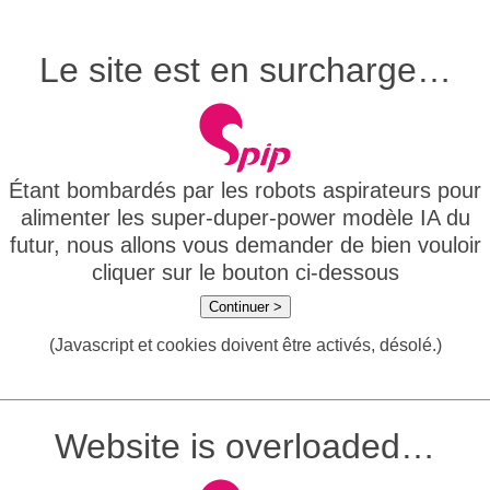
Le site est en surcharge…
Étant bombardés par les robots aspirateurs pour
alimenter les super-duper-power modèle IA du
futur, nous allons vous demander de bien vouloir
cliquer sur le bouton ci-dessous
Continuer >
(Javascript et cookies doivent être activés, désolé.)
Website is overloaded…