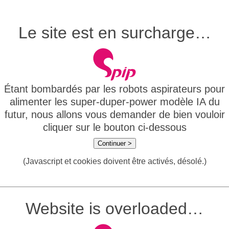
Le site est en surcharge…
Étant bombardés par les robots aspirateurs pour
alimenter les super-duper-power modèle IA du
futur, nous allons vous demander de bien vouloir
cliquer sur le bouton ci-dessous
Continuer >
(Javascript et cookies doivent être activés, désolé.)
Website is overloaded…