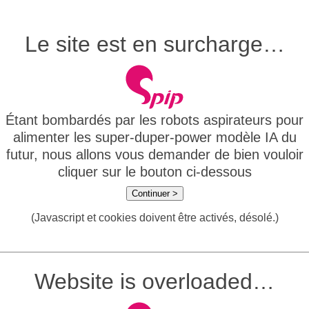
Le site est en surcharge…
Étant bombardés par les robots aspirateurs pour
alimenter les super-duper-power modèle IA du
futur, nous allons vous demander de bien vouloir
cliquer sur le bouton ci-dessous
Continuer >
(Javascript et cookies doivent être activés, désolé.)
Website is overloaded…