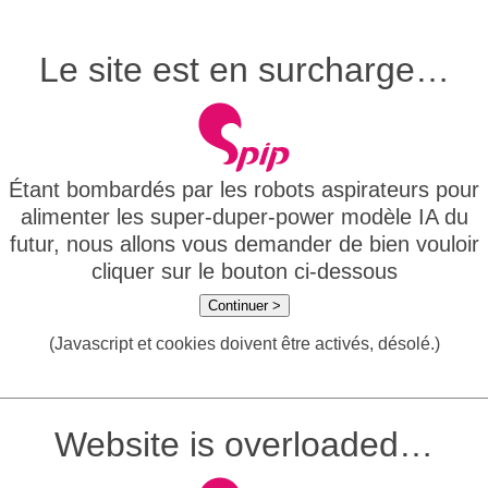
Le site est en surcharge…
Étant bombardés par les robots aspirateurs pour
alimenter les super-duper-power modèle IA du
futur, nous allons vous demander de bien vouloir
cliquer sur le bouton ci-dessous
Continuer >
(Javascript et cookies doivent être activés, désolé.)
Website is overloaded…