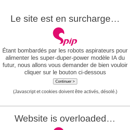
Le site est en surcharge…
Étant bombardés par les robots aspirateurs pour
alimenter les super-duper-power modèle IA du
futur, nous allons vous demander de bien vouloir
cliquer sur le bouton ci-dessous
Continuer >
(Javascript et cookies doivent être activés, désolé.)
Website is overloaded…