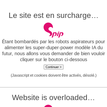
Le site est en surcharge…
Étant bombardés par les robots aspirateurs pour
alimenter les super-duper-power modèle IA du
futur, nous allons vous demander de bien vouloir
cliquer sur le bouton ci-dessous
Continuer >
(Javascript et cookies doivent être activés, désolé.)
Website is overloaded…