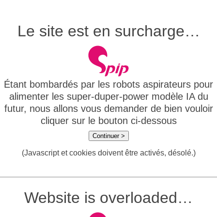
Le site est en surcharge…
Étant bombardés par les robots aspirateurs pour
alimenter les super-duper-power modèle IA du
futur, nous allons vous demander de bien vouloir
cliquer sur le bouton ci-dessous
Continuer >
(Javascript et cookies doivent être activés, désolé.)
Website is overloaded…