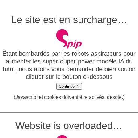
Le site est en surcharge…
Étant bombardés par les robots aspirateurs pour
alimenter les super-duper-power modèle IA du
futur, nous allons vous demander de bien vouloir
cliquer sur le bouton ci-dessous
Continuer >
(Javascript et cookies doivent être activés, désolé.)
Website is overloaded…