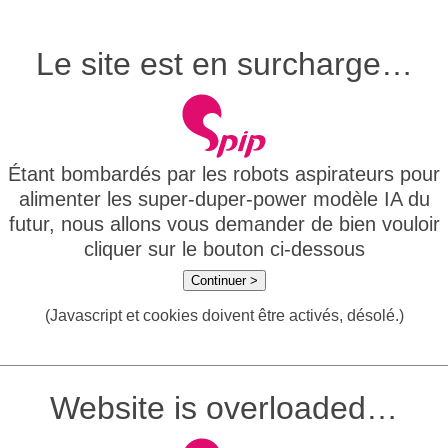
Le site est en surcharge…
Étant bombardés par les robots aspirateurs pour
alimenter les super-duper-power modèle IA du
futur, nous allons vous demander de bien vouloir
cliquer sur le bouton ci-dessous
Continuer >
(Javascript et cookies doivent être activés, désolé.)
Website is overloaded…