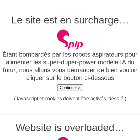
Le site est en surcharge…
Étant bombardés par les robots aspirateurs pour
alimenter les super-duper-power modèle IA du
futur, nous allons vous demander de bien vouloir
cliquer sur le bouton ci-dessous
Continuer >
(Javascript et cookies doivent être activés, désolé.)
Website is overloaded…