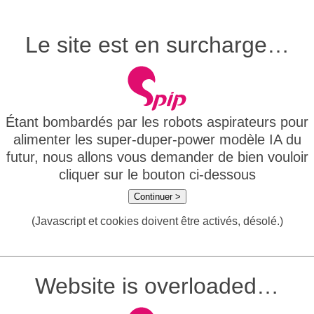
Le site est en surcharge…
Étant bombardés par les robots aspirateurs pour
alimenter les super-duper-power modèle IA du
futur, nous allons vous demander de bien vouloir
cliquer sur le bouton ci-dessous
Continuer >
(Javascript et cookies doivent être activés, désolé.)
Website is overloaded…