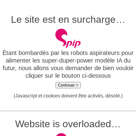
Le site est en surcharge…
Étant bombardés par les robots aspirateurs pour
alimenter les super-duper-power modèle IA du
futur, nous allons vous demander de bien vouloir
cliquer sur le bouton ci-dessous
Continuer >
(Javascript et cookies doivent être activés, désolé.)
Website is overloaded…