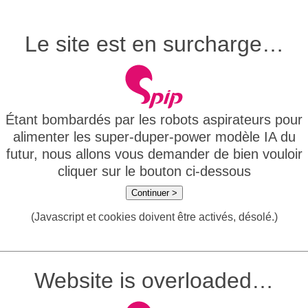
Le site est en surcharge…
Étant bombardés par les robots aspirateurs pour
alimenter les super-duper-power modèle IA du
futur, nous allons vous demander de bien vouloir
cliquer sur le bouton ci-dessous
Continuer >
(Javascript et cookies doivent être activés, désolé.)
Website is overloaded…