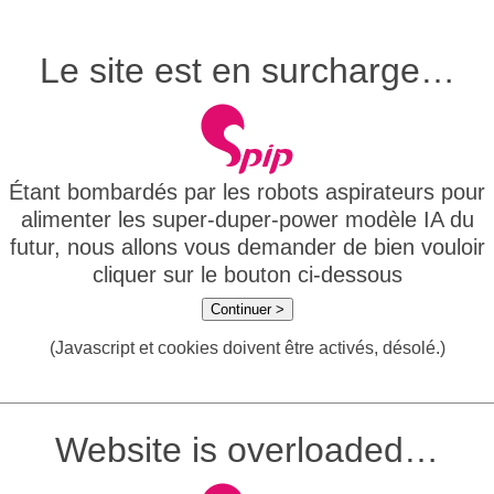
Le site est en surcharge…
Étant bombardés par les robots aspirateurs pour
alimenter les super-duper-power modèle IA du
futur, nous allons vous demander de bien vouloir
cliquer sur le bouton ci-dessous
Continuer >
(Javascript et cookies doivent être activés, désolé.)
Website is overloaded…