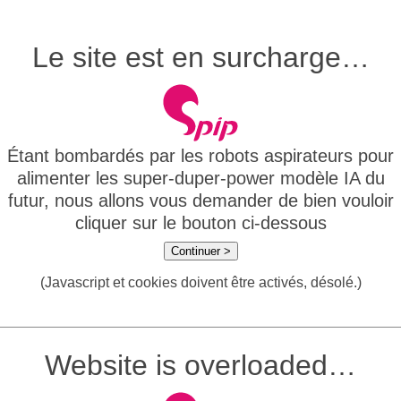
Le site est en surcharge…
Étant bombardés par les robots aspirateurs pour
alimenter les super-duper-power modèle IA du
futur, nous allons vous demander de bien vouloir
cliquer sur le bouton ci-dessous
Continuer >
(Javascript et cookies doivent être activés, désolé.)
Website is overloaded…