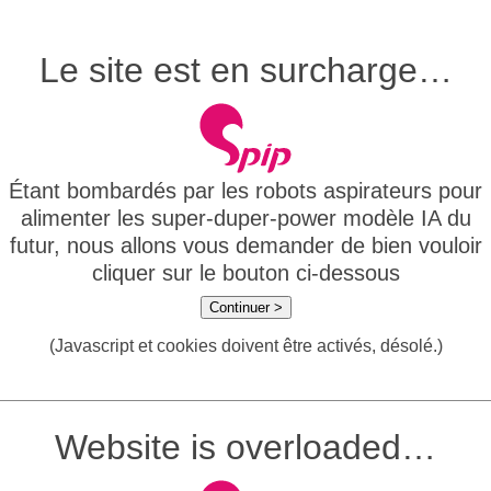
Le site est en surcharge…
Étant bombardés par les robots aspirateurs pour
alimenter les super-duper-power modèle IA du
futur, nous allons vous demander de bien vouloir
cliquer sur le bouton ci-dessous
Continuer >
(Javascript et cookies doivent être activés, désolé.)
Website is overloaded…