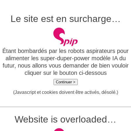
Le site est en surcharge…
Étant bombardés par les robots aspirateurs pour
alimenter les super-duper-power modèle IA du
futur, nous allons vous demander de bien vouloir
cliquer sur le bouton ci-dessous
Continuer >
(Javascript et cookies doivent être activés, désolé.)
Website is overloaded…