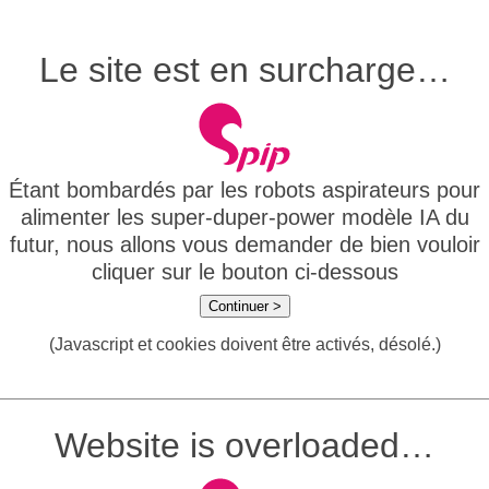
Le site est en surcharge…
Étant bombardés par les robots aspirateurs pour
alimenter les super-duper-power modèle IA du
futur, nous allons vous demander de bien vouloir
cliquer sur le bouton ci-dessous
Continuer >
(Javascript et cookies doivent être activés, désolé.)
Website is overloaded…