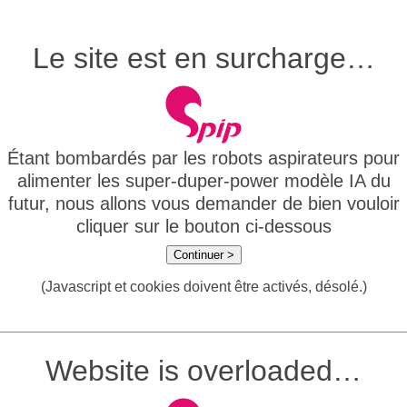
Le site est en surcharge…
Étant bombardés par les robots aspirateurs pour
alimenter les super-duper-power modèle IA du
futur, nous allons vous demander de bien vouloir
cliquer sur le bouton ci-dessous
Continuer >
(Javascript et cookies doivent être activés, désolé.)
Website is overloaded…