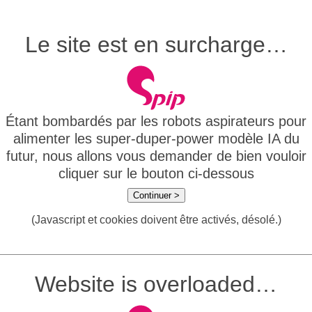
Le site est en surcharge…
Étant bombardés par les robots aspirateurs pour
alimenter les super-duper-power modèle IA du
futur, nous allons vous demander de bien vouloir
cliquer sur le bouton ci-dessous
Continuer >
(Javascript et cookies doivent être activés, désolé.)
Website is overloaded…