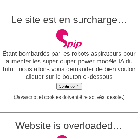
Le site est en surcharge…
Étant bombardés par les robots aspirateurs pour
alimenter les super-duper-power modèle IA du
futur, nous allons vous demander de bien vouloir
cliquer sur le bouton ci-dessous
Continuer >
(Javascript et cookies doivent être activés, désolé.)
Website is overloaded…