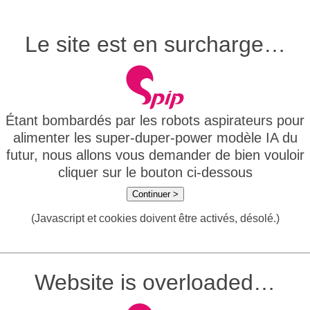
Le site est en surcharge…
Étant bombardés par les robots aspirateurs pour
alimenter les super-duper-power modèle IA du
futur, nous allons vous demander de bien vouloir
cliquer sur le bouton ci-dessous
Continuer >
(Javascript et cookies doivent être activés, désolé.)
Website is overloaded…