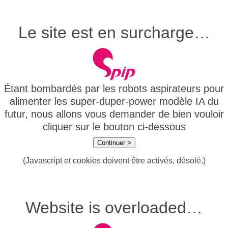
Le site est en surcharge…
Étant bombardés par les robots aspirateurs pour
alimenter les super-duper-power modèle IA du
futur, nous allons vous demander de bien vouloir
cliquer sur le bouton ci-dessous
Continuer >
(Javascript et cookies doivent être activés, désolé.)
Website is overloaded…