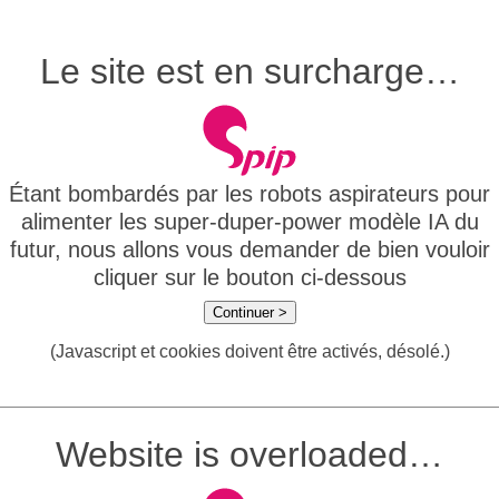
Le site est en surcharge…
Étant bombardés par les robots aspirateurs pour
alimenter les super-duper-power modèle IA du
futur, nous allons vous demander de bien vouloir
cliquer sur le bouton ci-dessous
Continuer >
(Javascript et cookies doivent être activés, désolé.)
Website is overloaded…