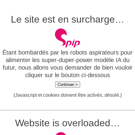
Le site est en surcharge…
Étant bombardés par les robots aspirateurs pour
alimenter les super-duper-power modèle IA du
futur, nous allons vous demander de bien vouloir
cliquer sur le bouton ci-dessous
Continuer >
(Javascript et cookies doivent être activés, désolé.)
Website is overloaded…