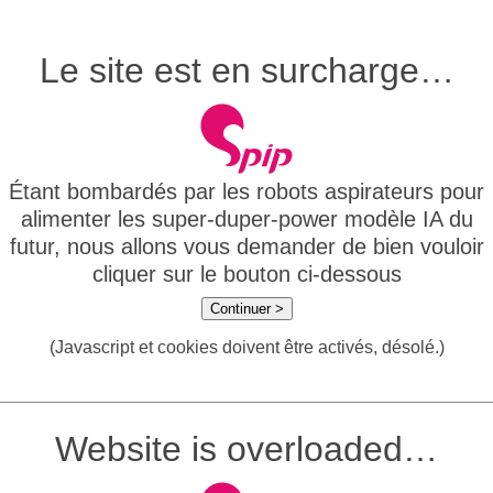
Le site est en surcharge…
Étant bombardés par les robots aspirateurs pour
alimenter les super-duper-power modèle IA du
futur, nous allons vous demander de bien vouloir
cliquer sur le bouton ci-dessous
Continuer >
(Javascript et cookies doivent être activés, désolé.)
Website is overloaded…