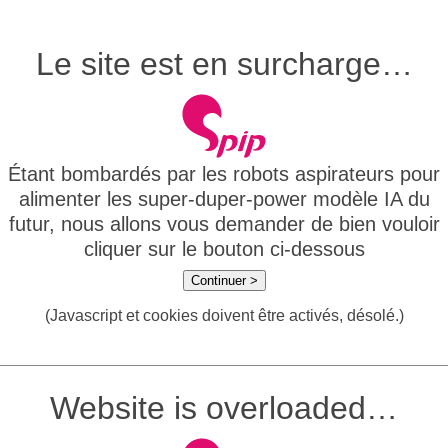
Le site est en surcharge…
Étant bombardés par les robots aspirateurs pour
alimenter les super-duper-power modèle IA du
futur, nous allons vous demander de bien vouloir
cliquer sur le bouton ci-dessous
Continuer >
(Javascript et cookies doivent être activés, désolé.)
Website is overloaded…