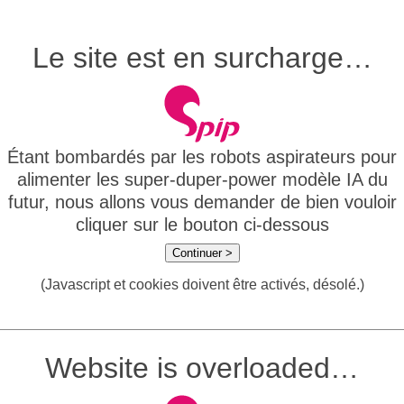
Le site est en surcharge…
Étant bombardés par les robots aspirateurs pour
alimenter les super-duper-power modèle IA du
futur, nous allons vous demander de bien vouloir
cliquer sur le bouton ci-dessous
Continuer >
(Javascript et cookies doivent être activés, désolé.)
Website is overloaded…