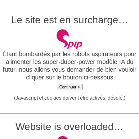
Le site est en surcharge…
Étant bombardés par les robots aspirateurs pour
alimenter les super-duper-power modèle IA du
futur, nous allons vous demander de bien vouloir
cliquer sur le bouton ci-dessous
Continuer >
(Javascript et cookies doivent être activés, désolé.)
Website is overloaded…