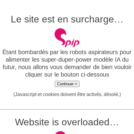
Le site est en surcharge…
Étant bombardés par les robots aspirateurs pour
alimenter les super-duper-power modèle IA du
futur, nous allons vous demander de bien vouloir
cliquer sur le bouton ci-dessous
Continuer >
(Javascript et cookies doivent être activés, désolé.)
Website is overloaded…