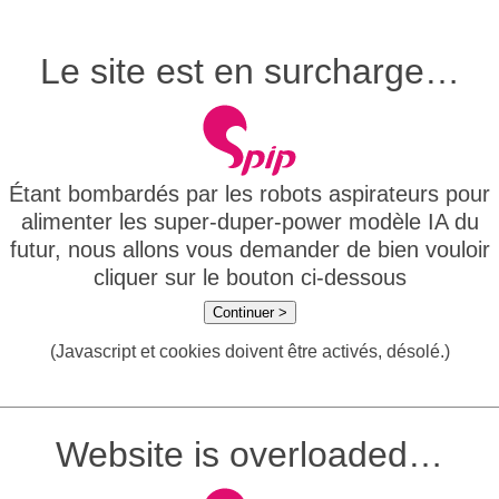
Le site est en surcharge…
Étant bombardés par les robots aspirateurs pour
alimenter les super-duper-power modèle IA du
futur, nous allons vous demander de bien vouloir
cliquer sur le bouton ci-dessous
Continuer >
(Javascript et cookies doivent être activés, désolé.)
Website is overloaded…