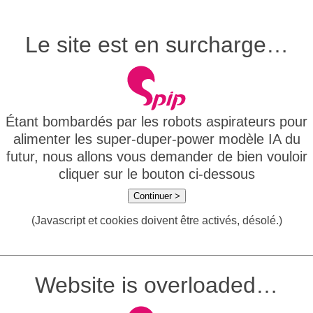
Le site est en surcharge…
Étant bombardés par les robots aspirateurs pour
alimenter les super-duper-power modèle IA du
futur, nous allons vous demander de bien vouloir
cliquer sur le bouton ci-dessous
Continuer >
(Javascript et cookies doivent être activés, désolé.)
Website is overloaded…